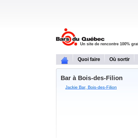
Un site de rencontre 100% grat
Quoi faire
Où sortir
Bar à Bois-des-Filion
Jackie Bar, Bois-des-Filion