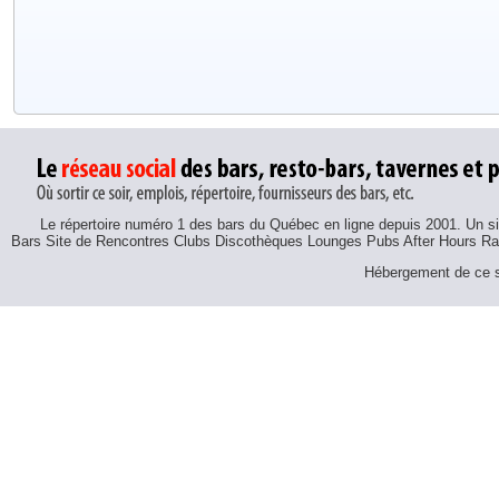
Le répertoire numéro 1 des bars du Québec en ligne depuis 2001. Un sit
Bars Site de Rencontres Clubs Discothèques Lounges Pubs After Hours R
Hébergement de ce si