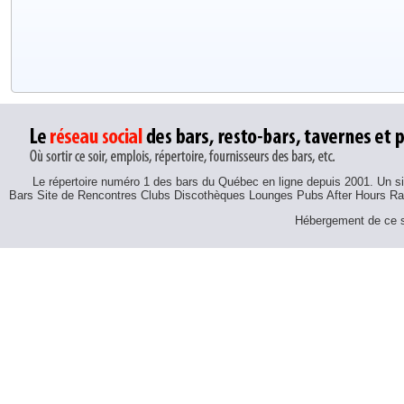
Le répertoire numéro 1 des bars du Québec en ligne depuis 2001. Un sit
Bars Site de Rencontres Clubs Discothèques Lounges Pubs After Hours R
Hébergement de ce si