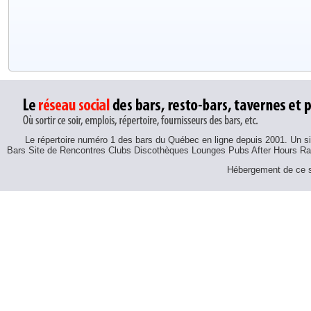
Le répertoire numéro 1 des bars du Québec en ligne depuis 2001. Un sit
Bars Site de Rencontres Clubs Discothèques Lounges Pubs After Hours R
Hébergement de ce si