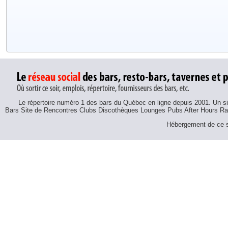
Le répertoire numéro 1 des bars du Québec en ligne depuis 2001. Un sit
Bars Site de Rencontres Clubs Discothèques Lounges Pubs After Hours R
Hébergement de ce si