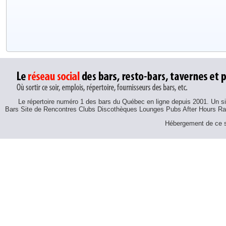
Le répertoire numéro 1 des bars du Québec en ligne depuis 2001. Un sit
Bars Site de Rencontres Clubs Discothèques Lounges Pubs After Hours R
Hébergement de ce si