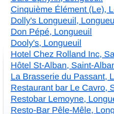
Cinquième Élément (Le), L
Dolly's Longueuil, Longueu
Don Pépé, Longueuil
Dooly's, Longueuil
Hotel Chez Rolland Inc, S
Hôtel St-Alban, Saint-Alba
La Brasserie du Passant, 
Restaurant bar Le Cavro, 
Restobar Lemoyne, Longue
Resto-Bar Pêle-Mêle, Long