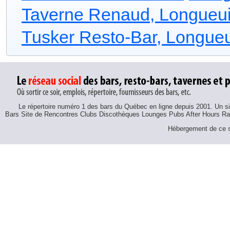
Taverne Renaud, Longueui
Tusker Resto-Bar, Longueu
Le répertoire numéro 1 des bars du Québec en ligne depuis 2001. Un sit
Bars Site de Rencontres Clubs Discothèques Lounges Pubs After Hours R
Hébergement de ce si