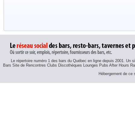
Le répertoire numéro 1 des bars du Québec en ligne depuis 2001. Un sit
Bars Site de Rencontres Clubs Discothèques Lounges Pubs After Hours R
Hébergement de ce si