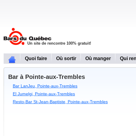
Un site de rencontre 100% gratuit!
Quoi faire
Où sortir
Où manger
Qui re
Bar à Pointe-aux-Trembles
Bar LanJeu, Pointe-aux-Trembles
El Jumelgi, Pointe-aux-Trembles
Resto-Bar St-Jean-Baptiste, Pointe-aux-Trembles