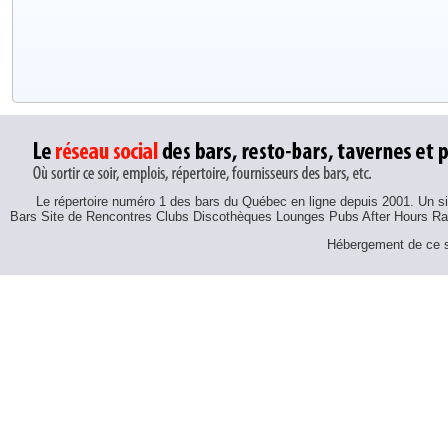
Le répertoire numéro 1 des bars du Québec en ligne depuis 2001. Un sit
Bars Site de Rencontres Clubs Discothèques Lounges Pubs After Hours R
Hébergement de ce si