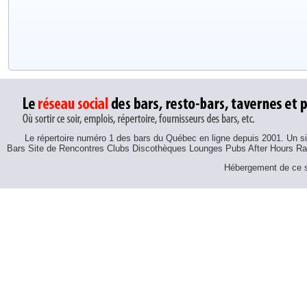
Le répertoire numéro 1 des bars du Québec en ligne depuis 2001. Un sit
Bars Site de Rencontres Clubs Discothèques Lounges Pubs After Hours R
Hébergement de ce si