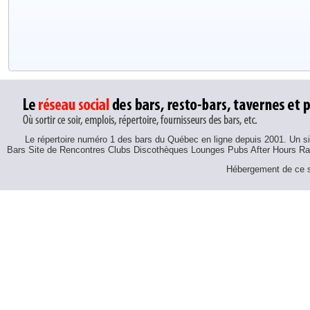
Le répertoire numéro 1 des bars du Québec en ligne depuis 2001. Un sit
Bars Site de Rencontres Clubs Discothèques Lounges Pubs After Hours R
Hébergement de ce si