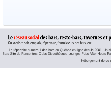
Le répertoire numéro 1 des bars du Québec en ligne depuis 2001. Un sit
Bars Site de Rencontres Clubs Discothèques Lounges Pubs After Hours R
Hébergement de ce si