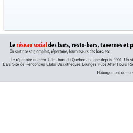
Le répertoire numéro 1 des bars du Québec en ligne depuis 2001. Un sit
Bars Site de Rencontres Clubs Discothèques Lounges Pubs After Hours R
Hébergement de ce si