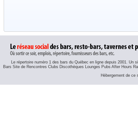
Le répertoire numéro 1 des bars du Québec en ligne depuis 2001. Un sit
Bars Site de Rencontres Clubs Discothèques Lounges Pubs After Hours R
Hébergement de ce si