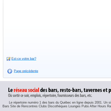
Est-ce votre bar?
Page précédente
Le répertoire numéro 1 des bars du Québec en ligne depuis 2001. Un sit
Bars Site de Rencontres Clubs Discothèques Lounges Pubs After Hours R