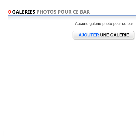
0
GALERIES
PHOTOS POUR CE BAR
Aucune galerie photo pour ce bar
AJOUTER
UNE GALERIE