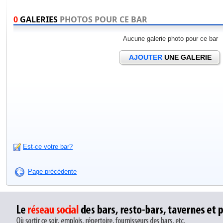
0
GALERIES
PHOTOS POUR CE BAR
Aucune galerie photo pour ce bar
AJOUTER
UNE GALERIE
Est-ce votre bar?
Page précédente