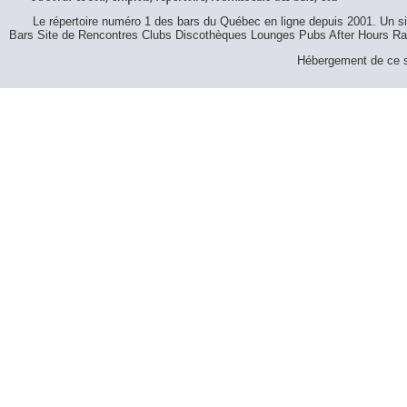
Le répertoire numéro 1 des bars du Québec en ligne depuis 2001. Un sit
Bars Site de Rencontres Clubs Discothèques Lounges Pubs After Hours R
Hébergement de ce si