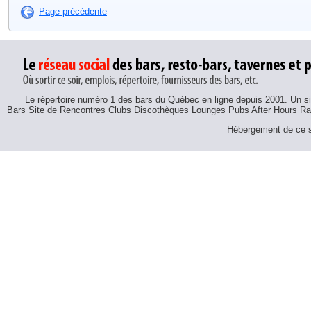
Page précédente
Le répertoire numéro 1 des bars du Québec en ligne depuis 2001. Un sit
Bars Site de Rencontres Clubs Discothèques Lounges Pubs After Hours R
Hébergement de ce si