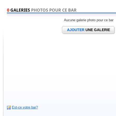
0
GALERIES
PHOTOS POUR CE BAR
Aucune galerie photo pour ce bar
AJOUTER
UNE GALERIE
Est-ce votre bar?