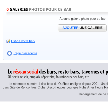
0
GALERIES
PHOTOS POUR CE BAR
Aucune galerie photo pour ce bar
AJOUTER
UNE GALERIE
Est-ce votre bar?
Page précédente
Le répertoire numéro 1 des bars du Québec en ligne depuis 2001. Un sit
Bars Site de Rencontres Clubs Discothèques Lounges Pubs After Hours R
Hébergement de ce si