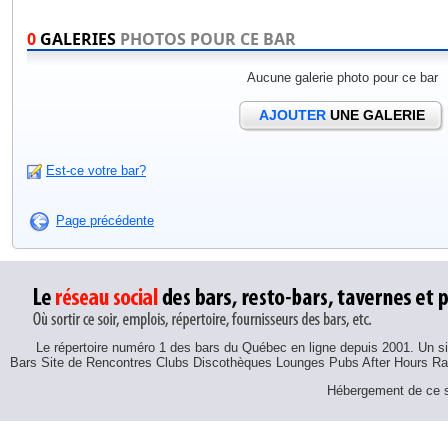
0
GALERIES
PHOTOS POUR CE BAR
Aucune galerie photo pour ce bar
AJOUTER
UNE GALERIE
Est-ce votre bar?
Page précédente
Le répertoire numéro 1 des bars du Québec en ligne depuis 2001. Un sit
Bars Site de Rencontres Clubs Discothèques Lounges Pubs After Hours R
Hébergement de ce si