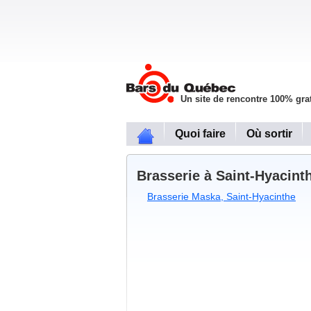
Un site de rencontre 100% grat
Quoi faire
Où sortir
Brasserie à Saint-Hyacint
Brasserie Maska, Saint-Hyacinthe