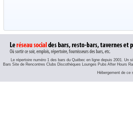
Le répertoire numéro 1 des bars du Québec en ligne depuis 2001. Un sit
Bars Site de Rencontres Clubs Discothèques Lounges Pubs After Hours R
Hébergement de ce si