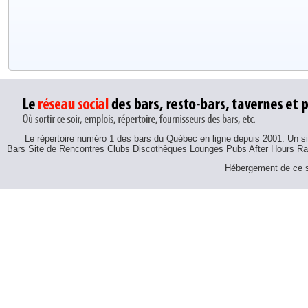
Le répertoire numéro 1 des bars du Québec en ligne depuis 2001. Un sit
Bars Site de Rencontres Clubs Discothèques Lounges Pubs After Hours R
Hébergement de ce si