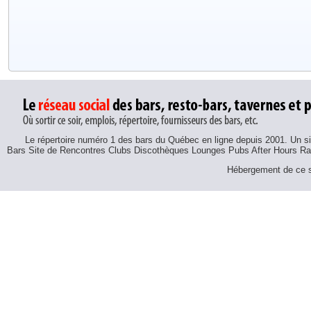
Le répertoire numéro 1 des bars du Québec en ligne depuis 2001. Un sit
Bars Site de Rencontres Clubs Discothèques Lounges Pubs After Hours R
Hébergement de ce si