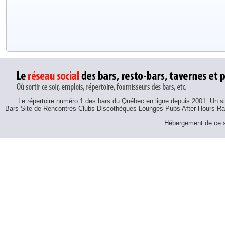
Le répertoire numéro 1 des bars du Québec en ligne depuis 2001. Un sit
Bars Site de Rencontres Clubs Discothèques Lounges Pubs After Hours R
Hébergement de ce si