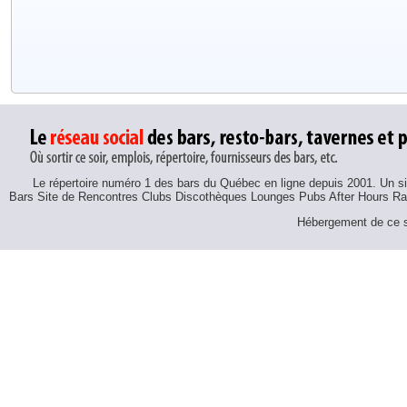
Le répertoire numéro 1 des bars du Québec en ligne depuis 2001. Un sit
Bars Site de Rencontres Clubs Discothèques Lounges Pubs After Hours R
Hébergement de ce si