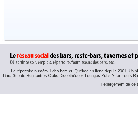
Le répertoire numéro 1 des bars du Québec en ligne depuis 2001. Un sit
Bars Site de Rencontres Clubs Discothèques Lounges Pubs After Hours R
Hébergement de ce si