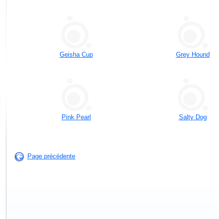
Geisha Cup
Grey Hound
Pink Pearl
Salty Dog
Page précédente