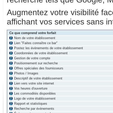
Augmentez votre visibilité fa
affichant vos services sans in
Ce que comprend votre forfait
Nom de votre établissement
Lien "Faites connaître ce bar"
Postez les évènements de votre établissement
Coordonnées de votre établissement
Gestion de votre compte
Positionnement sur recherche
Offres spéciales des fournisseurs
Photos / Images
Descriptif de votre établissement
Lien vers votre site internet
Vos heures d'ouverture
Les commodités disponibles
Logo de votre établissement
Rapport et statistiques
Recherche par évènements