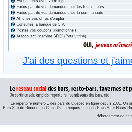
Évènements avec votre logo
Faites part de vos demandes chez les fournisseurs
Faites part de vos demandes chez la communauté
Affichez vos offres d'emploi
Consultez la banque de C.V.
Postez vos coupons promotionnels
Autocollant "Membre BDQ" (Pour vitrine)
J'ai des questions et j'ai
Le répertoire numéro 1 des bars du Québec en ligne depuis 2001. Un sit
Bars Site de Rencontres Clubs Discothèques Lounges Pubs After Hours R
Hébergement de ce si