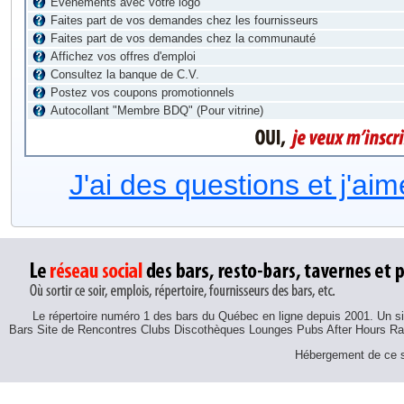
Évènements avec votre logo
Faites part de vos demandes chez les fournisseurs
Faites part de vos demandes chez la communauté
Affichez vos offres d'emploi
Consultez la banque de C.V.
Postez vos coupons promotionnels
Autocollant "Membre BDQ" (Pour vitrine)
J'ai des questions et j'ai
Le répertoire numéro 1 des bars du Québec en ligne depuis 2001. Un sit
Bars Site de Rencontres Clubs Discothèques Lounges Pubs After Hours R
Hébergement de ce si