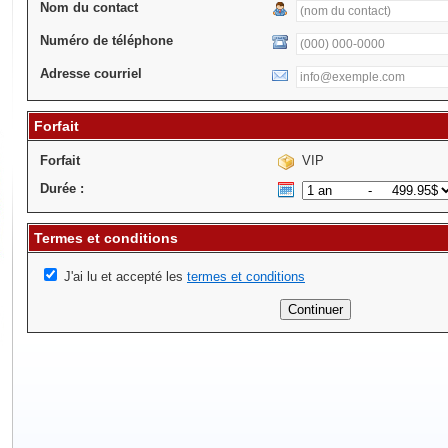
Nom du contact
Numéro de téléphone
Adresse courriel
Forfait
Forfait
VIP
Durée :
Termes et conditions
J'ai lu et accepté les
termes et conditions