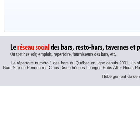
Le répertoire numéro 1 des bars du Québec en ligne depuis 2001. Un sit
Bars Site de Rencontres Clubs Discothèques Lounges Pubs After Hours R
Hébergement de ce si