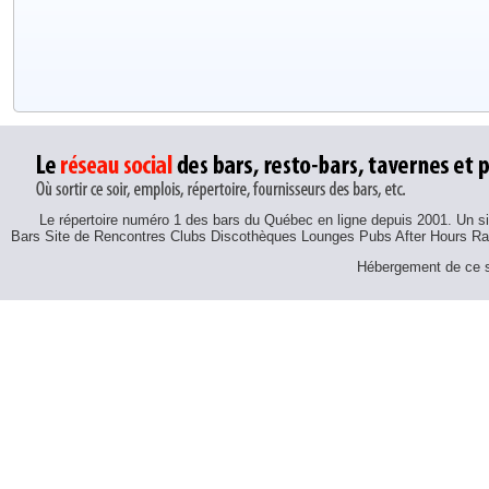
Le répertoire numéro 1 des bars du Québec en ligne depuis 2001. Un sit
Bars Site de Rencontres Clubs Discothèques Lounges Pubs After Hours R
Hébergement de ce si