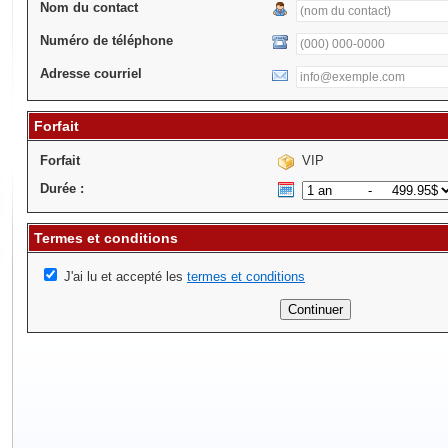
Nom du contact
Numéro de téléphone
Adresse courriel
Forfait
Forfait
VIP
Durée :
Termes et conditions
J'ai lu et accepté les
termes et conditions