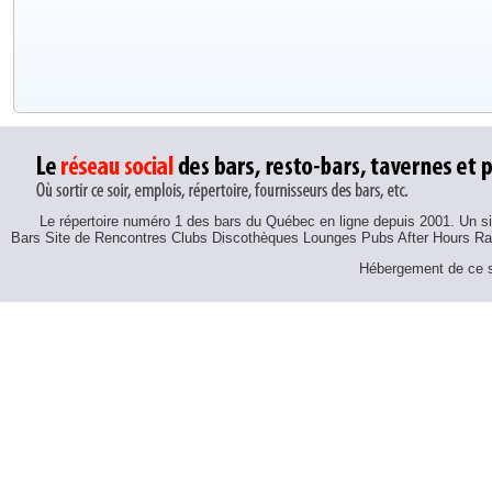
Le répertoire numéro 1 des bars du Québec en ligne depuis 2001. Un sit
Bars Site de Rencontres Clubs Discothèques Lounges Pubs After Hours R
Hébergement de ce si