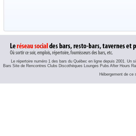
Le répertoire numéro 1 des bars du Québec en ligne depuis 2001. Un sit
Bars Site de Rencontres Clubs Discothèques Lounges Pubs After Hours R
Hébergement de ce si