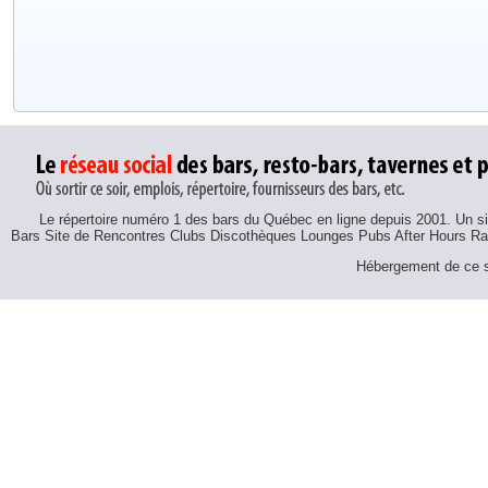
Le répertoire numéro 1 des bars du Québec en ligne depuis 2001. Un sit
Bars Site de Rencontres Clubs Discothèques Lounges Pubs After Hours R
Hébergement de ce si