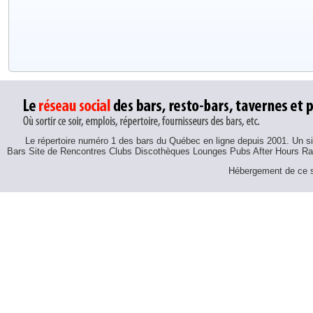
Le répertoire numéro 1 des bars du Québec en ligne depuis 2001. Un sit
Bars Site de Rencontres Clubs Discothèques Lounges Pubs After Hours R
Hébergement de ce si